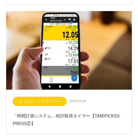
タイムピックス タイマー
2020.03.24
「時間計測システム」特許取得タイマー【TiMEPiCKSS
PRESS②】