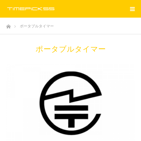
ホーム
ポータブルタイマー
ポータブルタイマー