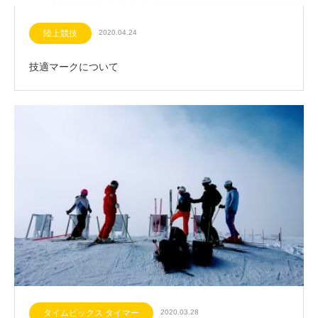
陸上競技
2020.04.24
技適マークについて
タイムピックス タイマー
2020.03.28