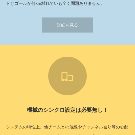
トとゴールが何km離れていも全く問題ありません。
詳細を見る
機械のシンクロ設定は必要無し！
システムの特性上、他チームとの混線やチャンネル被り等の心配