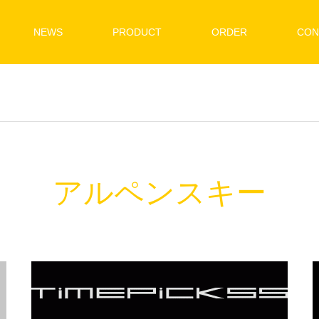
NEWS
PRODUCT
ORDER
CON
アルペンスキー