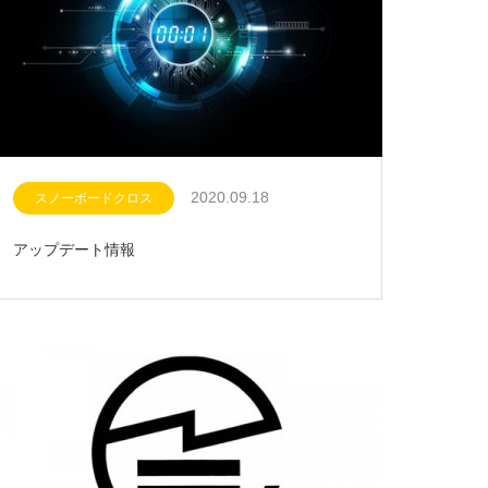
2020.09.18
スノーボードクロス
アップデート情報