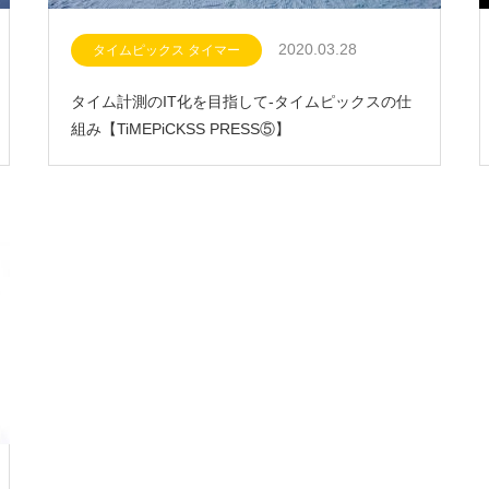
2020.03.28
タイムピックス タイマー
タイム計測のIT化を目指して-タイムピックスの仕
組み【TiMEPiCKSS PRESS⑤】