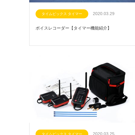
2020.03.29
タイムピックス タイマー
ボイスレコーダー【タイマー機能紹介】
2020.03.25
タイムピックス タイマー