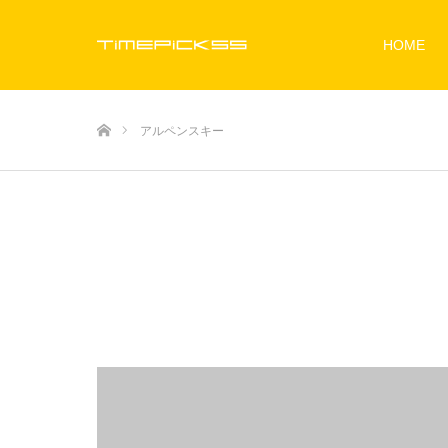
HOME
ホーム
アルペンスキー