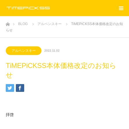
ホーム
BLOG
アルペンスキー
TiMEPiCKSS本体価格改定のお知
らせ
アルペンスキー
2022.11.02
TiMEPiCKSS本体価格改定のお知ら
せ
拝啓