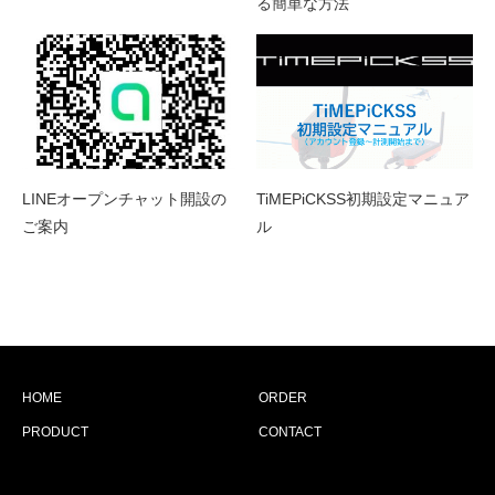
る簡単な方法
LINEオープンチャット開設の
TiMEPiCKSS初期設定マニュア
ご案内
ル
HOME
ORDER
PRODUCT
CONTACT