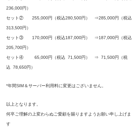
236,000円）
セット② 255,000円（税込280,500円） ⇒285,000円（税込
313,500円）
セット③ 170,000円（税込187,000円） ⇒187,000円（税込
205,700円）
セット④ 65,000円（税込 71,500円） ⇒ 71,500円（税
込 78,650円）
*年間SIM＆サーバー利用料に変更はございません。
以上となります。
何卒ご理解の上変わらぬご愛顧を賜りますようお願い申し上げま
す