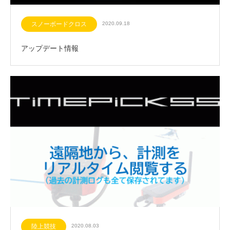
スノーボードクロス
2020.09.18
アップデート情報
陸上競技
2020.08.03