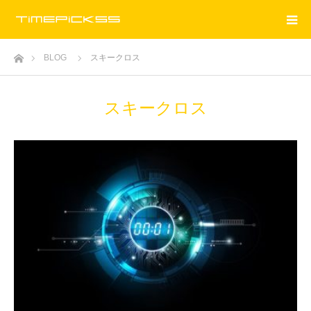
ホーム
BLOG
スキークロス
スキークロス