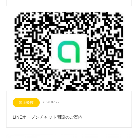
陸上競技
2020.07.29
LINEオープンチャット開設のご案内