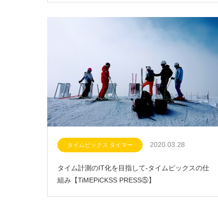
2020.03.28
タイムピックス タイマー
タイム計測のIT化を目指して-タイムピックスの仕
組み【TiMEPiCKSS PRESS⑤】