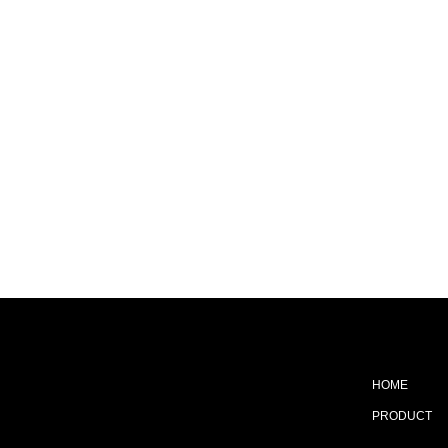
HOME
PRODUCT