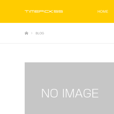
HOME
ホーム
BLOG