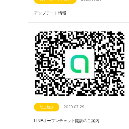
アップデート情報
2020.07.29
陸上競技
LINEオープンチャット開設のご案内